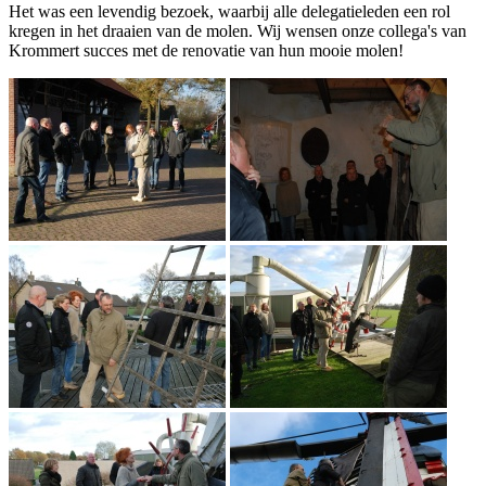
Het was een levendig bezoek, waarbij alle delegatieleden een rol
kregen in het draaien van de molen. Wij wensen onze collega's van
Krommert succes met de renovatie van hun mooie molen!