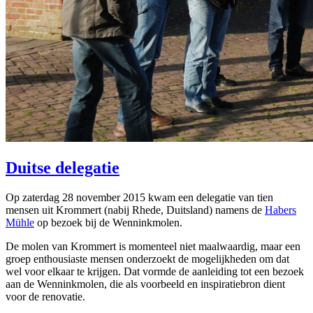
Duitse delegatie
Op zaterdag 28 november 2015 kwam een delegatie van tien
mensen uit Krommert (nabij Rhede, Duitsland) namens de
Habers
Mühle
op bezoek bij de Wenninkmolen.
De molen van Krommert is momenteel niet maalwaardig, maar een
groep enthousiaste mensen onderzoekt de mogelijkheden om dat
wel voor elkaar te krijgen. Dat vormde de aanleiding tot een bezoek
aan de Wenninkmolen, die als voorbeeld en inspiratiebron dient
voor de renovatie.