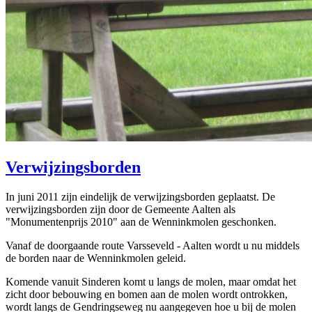
Verwijzingsborden
In juni 2011 zijn eindelijk de verwijzingsborden geplaatst. De
verwijzingsborden zijn door de Gemeente Aalten als
"Monumentenprijs 2010" aan de Wenninkmolen geschonken.
Vanaf de doorgaande route Varsseveld - Aalten wordt u nu middels
de borden naar de Wenninkmolen geleid.
Komende vanuit Sinderen komt u langs de molen, maar omdat het
zicht door bebouwing en bomen aan de molen wordt ontrokken,
wordt langs de Gendringseweg nu aangegeven hoe u bij de molen