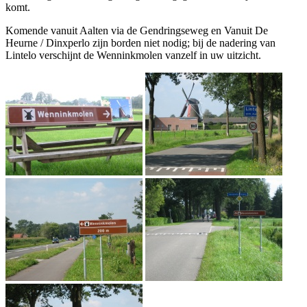
komt.
Komende vanuit Aalten via de Gendringseweg en Vanuit De
Heurne / Dinxperlo zijn borden niet nodig; bij de nadering van
Lintelo verschijnt de Wenninkmolen vanzelf in uw uitzicht.